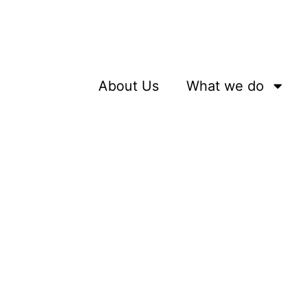
About Us
What we do