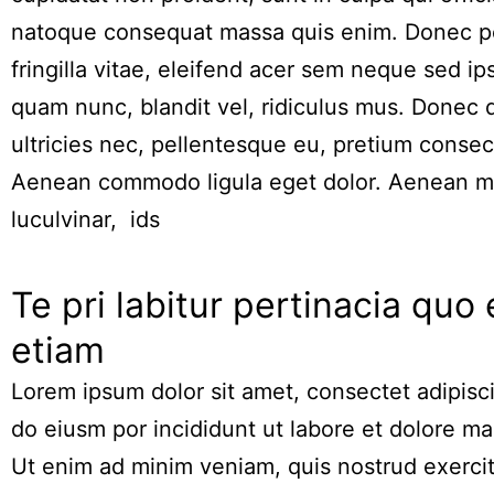
natoque consequat massa quis enim. Donec p
fringilla vitae, eleifend acer sem neque sed 
quam nunc, blandit vel, ridiculus mus. Donec q
ultricies nec, pellentesque eu, pretium consec
Aenean commodo ligula eget dolor. Aenean m
luculvinar, ids
Te pri labitur pertinacia quo 
etiam
Lorem ipsum dolor sit amet, consectet adipisci
do eiusm por incididunt ut labore et dolore ma
Ut enim ad minim veniam, quis nostrud exercit