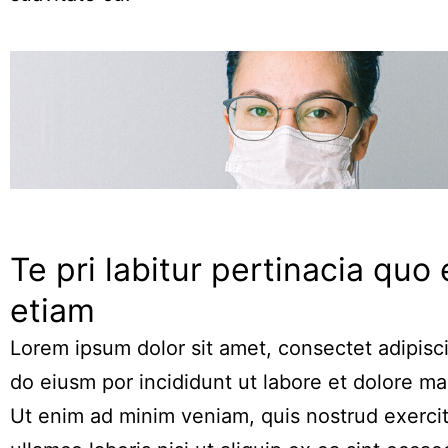
Te pri labitur pertinacia quo 
etiam
Lorem ipsum dolor sit amet, consectet adipisci
do eiusm por incididunt ut labore et dolore ma
Ut enim ad minim veniam, quis nostrud exercit