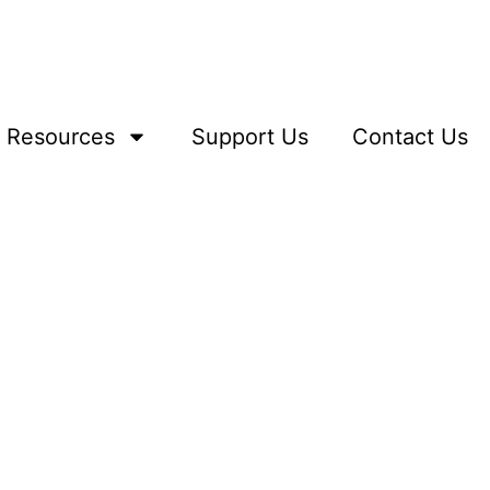
Resources
Support Us
Contact Us