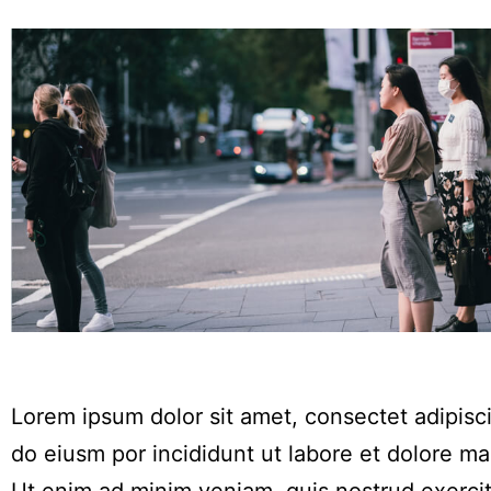
Lorem ipsum dolor sit amet, consectet adipisci
do eiusm por incididunt ut labore et dolore ma